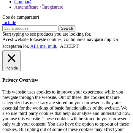
Compară
Autentificare / Înregistrare
Cos de cumparaturi
inchide
Search
Start typing to see products you are looking for.
Acest website folosește cookies, continuarea navigării implică
acceptarea lor.
Află mai mult.
ACCEPT
Închide
Privacy Overview
This website uses cookies to improve your experience while you
navigate through the website. Out of these, the cookies that are
categorized as necessary are stored on your browser as they are
essential for the working of basic functionalities of the website. We
also use third-party cookies that help us analyze and understand how
you use this website. These cookies will be stored in your browser
only with your consent. You also have the option to opt-out of these
cookies. But opting out of some of these cookies may affect your