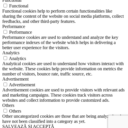
Functional
Functional
Functional cookies help to perform certain functionalities like
sharing the content of the website on social media platforms, collect
feedbacks, and other third-party features.
Performance
Performance
Performance cookies are used to understand and analyze the key
performance indexes of the website which helps in delivering a
better user experience for the visitors.
Analytics
Analytics
Analytical cookies are used to understand how visitors interact with
the website. These cookies help provide information on metrics the
number of visitors, bounce rate, traffic source, etc.
Advertisement
Advertisement
Advertisement cookies are used to provide visitors with relevant ads
and marketing campaigns. These cookies track visitors across
websites and collect information to provide customized ads.
Others
Others
Other uncategorized cookies are those that are being analyzed and
have not been classified into a category as yet.
SALVEAZĂ ȘI ACCEPTĂ