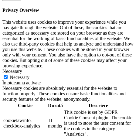
Privacy Overview
This website uses cookies to improve your experience while you
navigate through the website. Out of these, the cookies that are
categorized as necessary are stored on your browser as they are
essential for the working of basic functionalities of the website. We
also use third-party cookies that help us analyze and understand how
you use this website. These cookies will be stored in your browser
only with your consent. You also have the option to opt-out of these
cookies. But opting out of some of these cookies may affect your
browsing experience.
Necessary
Necessary
Întotdeauna activate
Necessary cookies are absolutely essential for the website to
function properly. These cookies ensure basic functionalities and
security features of the website, anonymously.
Cookie
Durată
Descriere
This cookie is set by GDPR
Cookie Consent plugin. The cookie
cookielawinfo-
11
is used to store the user consent for
checkbox-analytics
months
the cookies in the category
"Analytics".