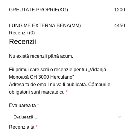
GREUTATE PROPRIE(KG)
1200
LUNGIME EXTERNĂ BENĂ(MM)
4450
Recenzii (0)
Recenzii
Nu există recenzii până acum.
Fii primul care scrii o recenzie pentru „Vidanjă
Monoaxă CH 3000 Herculano”
Adresa ta de email nu va fi publicată.
Câmpurile
obligatorii sunt marcate cu
*
Evaluarea ta
*
Recenzia ta
*