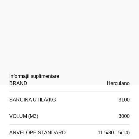
Informații suplimentare
BRAND
Herculano
SARCINA UTILĂ(KG
3100
VOLUM (M3)
3000
ANVELOPE STANDARD
11.5/80-15(14)