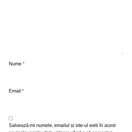
Nume
*
Email
*
Salvează-mi numele, emailul și site-ul web în acest