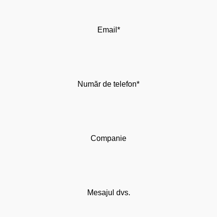
Email*
Număr de telefon*
Companie
Mesajul dvs.