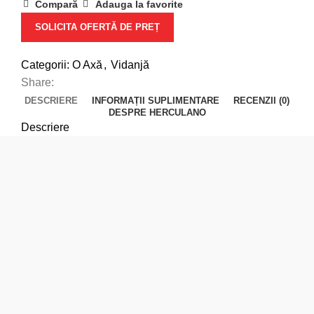
Compară
Adauga la favorite
SOLICITA OFERTĂ DE PREȚ
Categorii:
O Axă
,
Vidanjă
Share:
DESCRIERE
INFORMAȚII SUPLIMENTARE
RECENZII (0)
DESPRE HERCULANO
Descriere