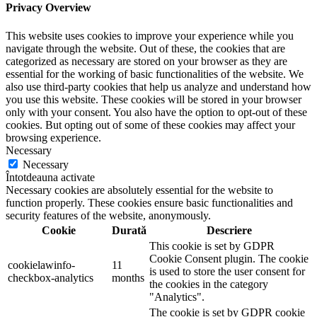
Privacy Overview
This website uses cookies to improve your experience while you
navigate through the website. Out of these, the cookies that are
categorized as necessary are stored on your browser as they are
essential for the working of basic functionalities of the website. We
also use third-party cookies that help us analyze and understand how
you use this website. These cookies will be stored in your browser
only with your consent. You also have the option to opt-out of these
cookies. But opting out of some of these cookies may affect your
browsing experience.
Necessary
Necessary
Întotdeauna activate
Necessary cookies are absolutely essential for the website to
function properly. These cookies ensure basic functionalities and
security features of the website, anonymously.
Cookie
Durată
Descriere
This cookie is set by GDPR
Cookie Consent plugin. The cookie
cookielawinfo-
11
is used to store the user consent for
checkbox-analytics
months
the cookies in the category
"Analytics".
The cookie is set by GDPR cookie