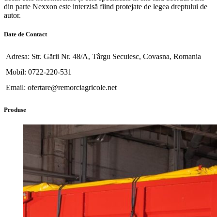
din parte Nexxon este interzisă fiind protejate de legea dreptului de
autor.
Date de Contact
Adresa: Str. Gării Nr. 48/A, Târgu Secuiesc, Covasna, Romania
Mobil: 0722-220-531
Email: ofertare@remorciagricole.net
Produse