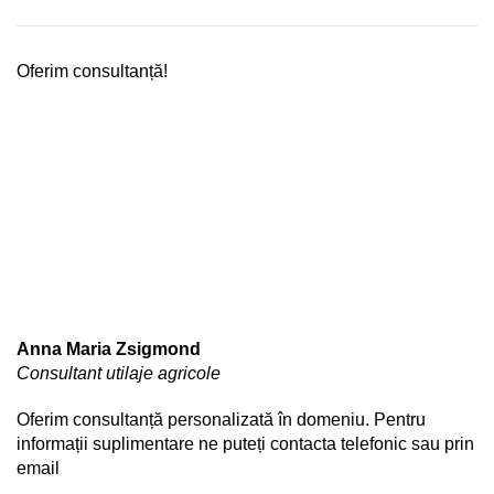
Oferim consultanță!
Anna Maria Zsigmond
Consultant utilaje agricole
Oferim consultanță personalizată în domeniu. Pentru
informații suplimentare ne puteți contacta telefonic sau prin
email