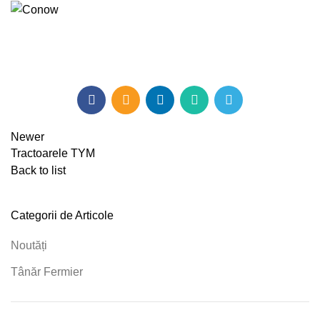
Newer
Tractoarele TYM
Back to list
Categorii de Articole
Noutăți
Tânăr Fermier